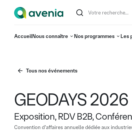
Accueil
Nous connaître
Nos programmes
Les 
Tous nos événements
GEODAYS 2026
Exposition, RDV B2B, Conféren
Convention d’affaires annuelle dédiée aux industrie