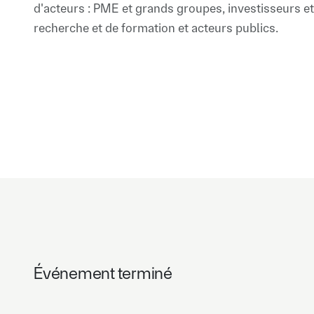
d'acteurs : PME et grands groupes, investisseurs e
recherche et de formation et acteurs publics.
Événement terminé