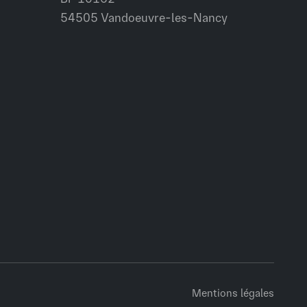
54505 Vandoeuvre-les-Nancy
Mentions légales