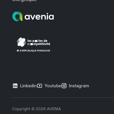
Linkedin
Youtube
Instagram
Copyright © 2026 AVENIA