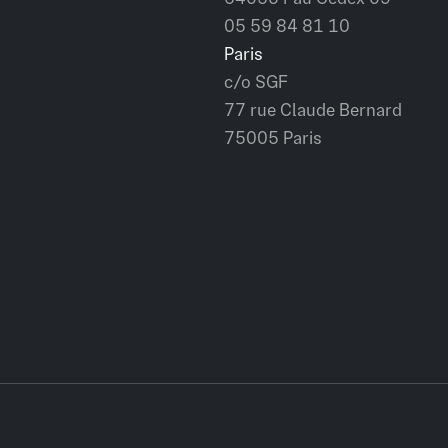
05 59 84 81 10
Paris
c/o SGF
77 rue Claude Bernard
75005 Paris