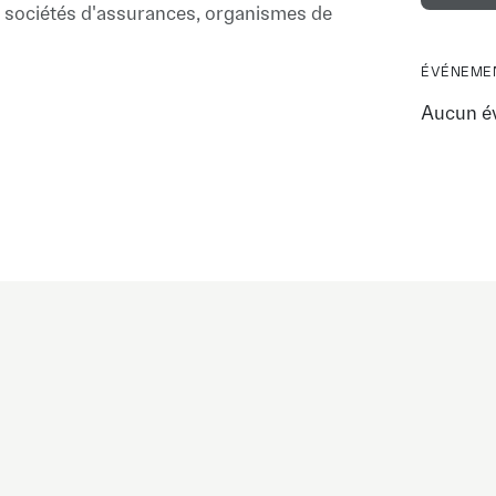
t sociétés d'assurances, organismes de
ÉVÉNEMEN
Aucun é