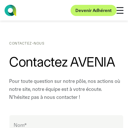
Devenir Adhérent
Devenir Adhérent
CONTACTEZ-NOUS
Contactez AVENIA
Pour toute question sur notre pôle, nos actions où
notre site, notre équipe est à votre écoute.
N'hésitez pas à nous contacter !
Nom*