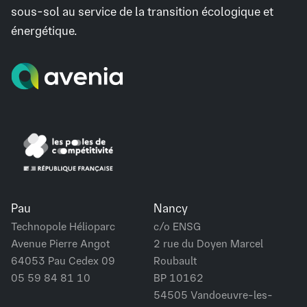
sous-sol au service de la transition écologique et
énergétique.
Pau
Nancy
Technopole Hélioparc
c/o ENSG
Avenue Pierre Angot
2 rue du Doyen Marcel
64053 Pau Cedex 09
Roubault
05 59 84 81 10
BP 10162
54505 Vandoeuvre-les-