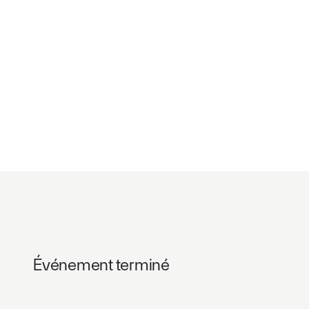
Événement terminé