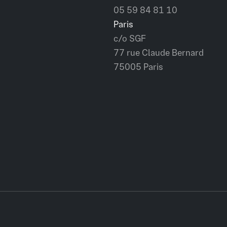
05 59 84 81 10
Paris
c/o SGF
77 rue Claude Bernard
75005 Paris