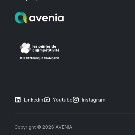
Linkedin
Youtube
Instagram
Copyright © 2026 AVENIA