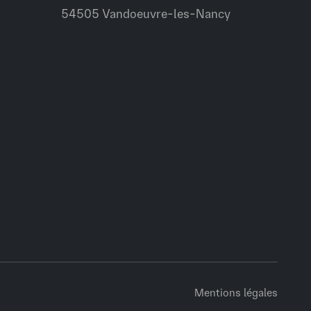
54505 Vandoeuvre-les-Nancy
Mentions légales