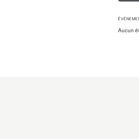
ÉVÉNEMEN
Aucun é