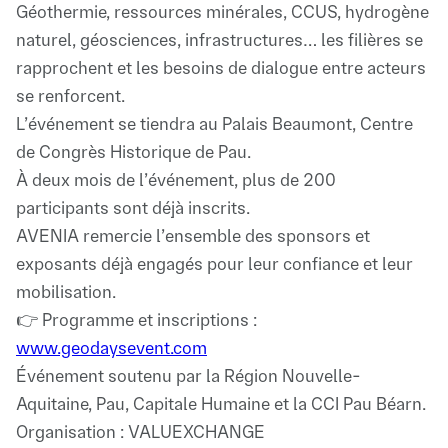
Géothermie, ressources minérales, CCUS, hydrogène
naturel, géosciences, infrastructures… les filières se
rapprochent et les besoins de dialogue entre acteurs
se renforcent.
L’événement se tiendra au Palais Beaumont, Centre
de Congrès Historique de Pau.
À deux mois de l’événement, plus de 200
participants sont déjà inscrits.
AVENIA remercie l’ensemble des sponsors et
exposants déjà engagés pour leur confiance et leur
mobilisation.
👉 Programme et inscriptions :
www.geodaysevent.com
Événement soutenu par la Région Nouvelle-
Aquitaine, Pau, Capitale Humaine et la CCI Pau Béarn.
Organisation : VALUEXCHANGE