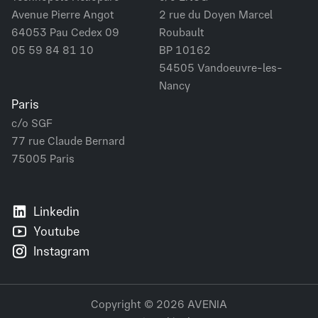
Avenue Pierre Angot
2 rue du Doyen Marcel
64053 Pau Cedex 09
Roubault
05 59 84 81 10
BP 10162
54505 Vandoeuvre-les-
Nancy
Paris
c/o SGF
77 rue Claude Bernard
75005 Paris
Linkedin
Youtube
Instagram
Copyright © 2026 AVENIA