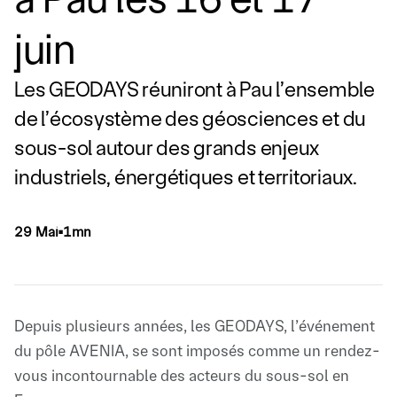
juin
Les GEODAYS réuniront à Pau l’ensemble
de l’écosystème des géosciences et du
sous-sol autour des grands enjeux
industriels, énergétiques et territoriaux.
29 Mai
1mn
▪
Depuis plusieurs années, les GEODAYS, l’événement
du pôle AVENIA, se sont imposés comme un rendez-
vous incontournable des acteurs du sous-sol en