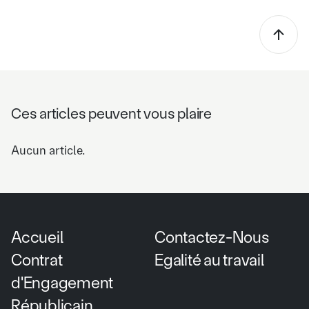
Ces articles peuvent vous plaire
Aucun article.
Accueil
Contactez-Nous
Contrat
Egalité au travail
d'Engagement
Républicain