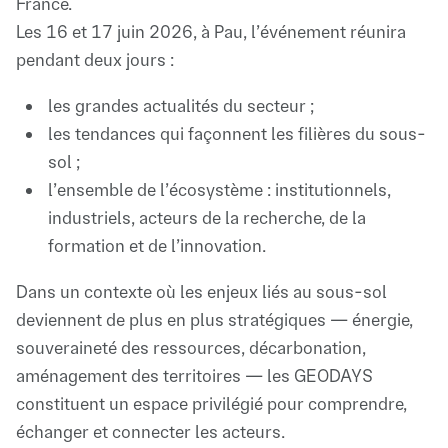
France.
Les 16 et 17 juin 2026, à Pau, l’événement réunira
pendant deux jours :
les grandes actualités du secteur ;
les tendances qui façonnent les filières du sous-
sol ;
l’ensemble de l’écosystème : institutionnels,
industriels, acteurs de la recherche, de la
formation et de l’innovation.
Dans un contexte où les enjeux liés au sous-sol
deviennent de plus en plus stratégiques — énergie,
souveraineté des ressources, décarbonation,
aménagement des territoires — les GEODAYS
constituent un espace privilégié pour comprendre,
échanger et connecter les acteurs.