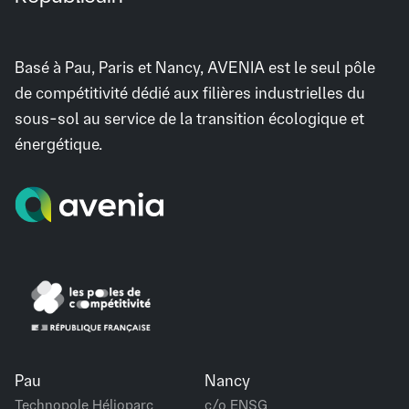
Basé à Pau, Paris et Nancy, AVENIA est le seul pôle
de compétitivité dédié aux filières industrielles du
sous-sol au service de la transition écologique et
énergétique.
Pau
Nancy
Technopole Hélioparc
c/o ENSG