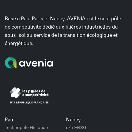
Basé à Pau, Paris et Nancy, AVENIA est le seul pôle
de compétitivité dédié aux filières industrielles du
sous-sol au service de la transition écologique et
énergétique.
Pau
Nancy
Technopole Hélioparc
c/o ENSG