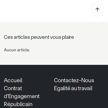
Ces articles peuvent vous plaire
Aucun article.
Accueil
Contactez-Nous
Contrat
Egalité au travail
d'Engagement
Républicain