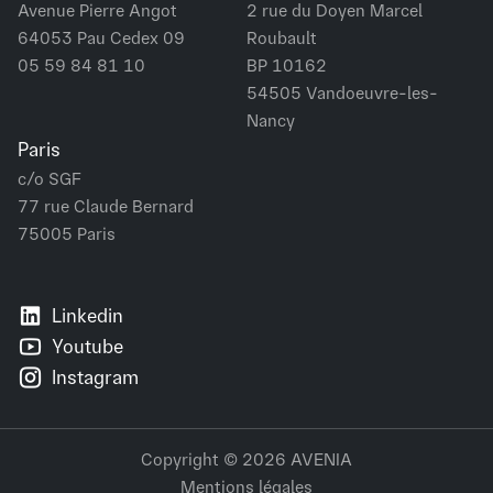
Avenue Pierre Angot
2 rue du Doyen Marcel
64053 Pau Cedex 09
Roubault
05 59 84 81 10
BP 10162
54505 Vandoeuvre-les-
Nancy
Paris
c/o SGF
77 rue Claude Bernard
75005 Paris
Linkedin
Youtube
Instagram
Copyright © 2026 AVENIA
Mentions légales