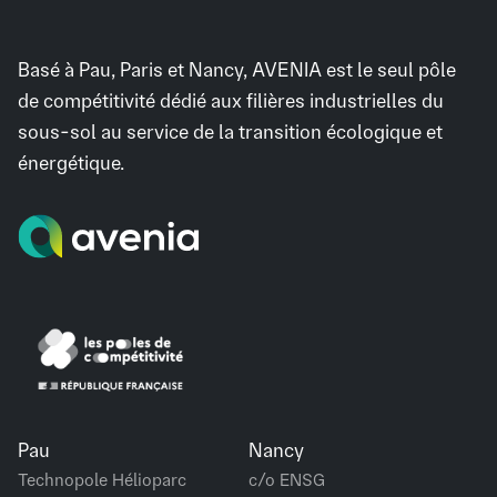
Basé à Pau, Paris et Nancy, AVENIA est le seul pôle
de compétitivité dédié aux filières industrielles du
sous-sol au service de la transition écologique et
énergétique.
Pau
Nancy
Technopole Hélioparc
c/o ENSG