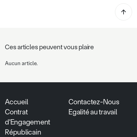
Ces articles peuvent vous plaire
Aucun article.
Accueil
Contactez-Nous
Contrat
Egalité au travail
d'Engagement
Républicain