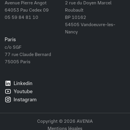
Avenue Pierre Angot
2 rue du Doyen Marcel
64053 Pau Cedex 09
Roubault
05 59 84 81 10
BP 10162
54505 Vandoeuvre-les-
Nancy
Paris
c/o SGF
77 rue Claude Bernard
75005 Paris
Linkedin
Youtube
Instagram
Copyright © 2026 AVENIA
Mentions légales